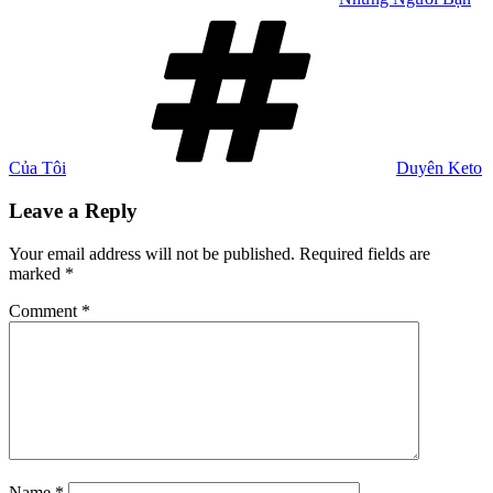
Tags
Của Tôi
Duyên Keto
Leave a Reply
Your email address will not be published.
Required fields are
marked
*
Comment
*
Name
*