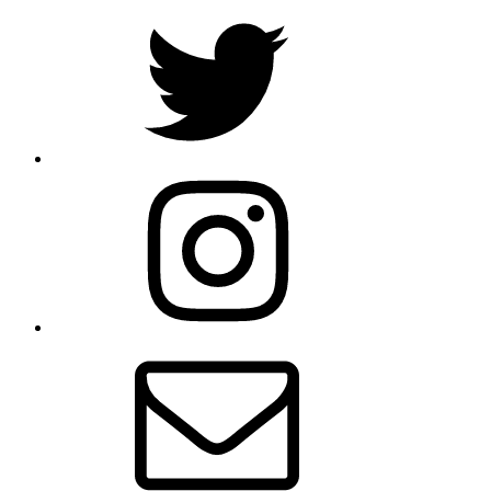
Twitter
Instagram
Email