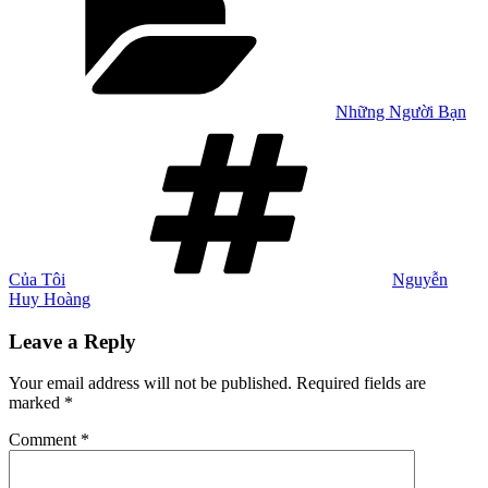
Những Người Bạn
Tags
Của Tôi
Nguyễn
Huy Hoàng
Leave a Reply
Your email address will not be published.
Required fields are
marked
*
Comment
*