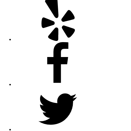
Facebook
Twitter