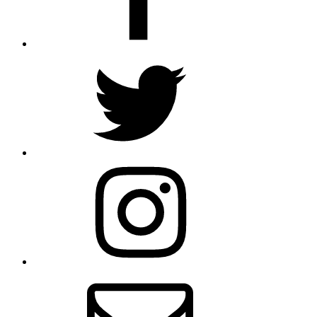
Twitter
Instagram
Email