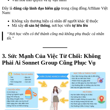
Đây là
đẳng cấp lãnh đạo hiếm gặp
trong cộng đồng Affiliate Việt
Nam:
Không xây thương hiệu cá nhân để người khác lệ thuộc
Mà xây
di sản hệ thống
, nơi học viên
tự lớn lên
“Nơi học viên có thể thành công mà không phụ thuộc cá nhân
tôi.”
3. Sức Mạnh Của Việc Từ Chối: Không
Phải Ai Sonnet Group Cũng Phục Vụ