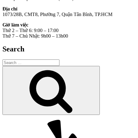
Địa chỉ
1073/28B, CMT8, Phường 7, Quận Tân Bình, TP.HCM
Giờ làm việc
Thứ 2 – Thứ 6: 9:00 – 17:00
Thứ 7 – Chủ Nhật: 9h00 – 13h00
Search
Search
for:
Search
Yelp