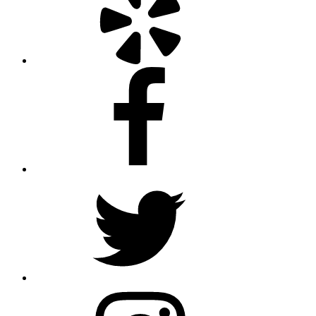
Facebook
Twitter
Instagram