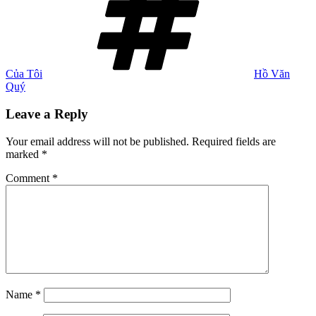
Của Tôi
Hồ Văn
Quý
Leave a Reply
Your email address will not be published.
Required fields are
marked
*
Comment
*
Name
*