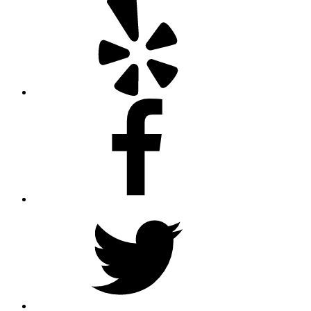
Facebook
Twitter