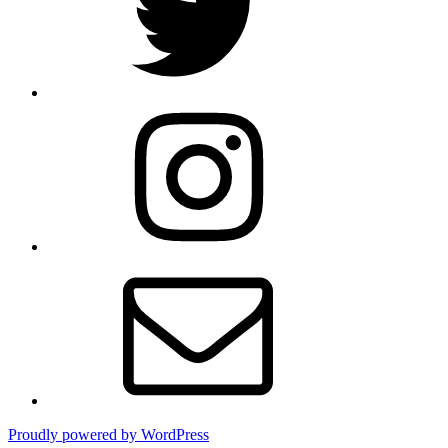
Instagram
Email
Proudly powered by WordPress