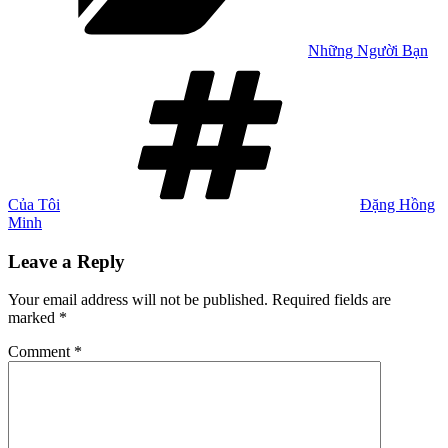
Những Người Bạn
Tags
Của Tôi
Đặng Hồng
Minh
Leave a Reply
Your email address will not be published.
Required fields are
marked
*
Comment
*